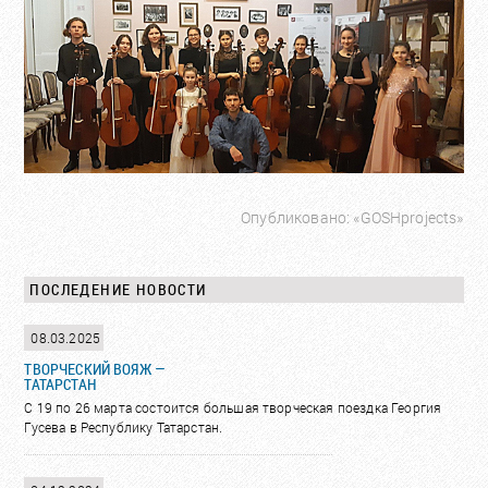
Опубликовано: «GOSHprojects»
ПОСЛЕДЕНИЕ НОВОСТИ
08.03.2025
ТВОРЧЕСКИЙ ВОЯЖ —
ТАТАРСТАН
С 19 по 26 марта состоится большая творческая поездка Георгия
Гусева в Республику Татарстан.