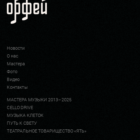
Новости
О нас
Мастера
Фото
Видео
Контакты
МАСТЕРА МУЗЫКИ 2013–2025
CELLO DRIVE
МУЗЫКА КЛЕТОК
ПУТЬ К СВЕТУ
ТЕАТРАЛЬНОЕ ТОВАРИЩЕСТВО «ЯТЬ»