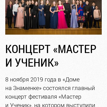
КОНЦЕРТ «МАСТЕР
И УЧЕНИК»
8 ноября 2019 года в «Доме
на Знаменке» состоялся главный
концерт фестиваля «Мастер
и Ученик», на котором выступили