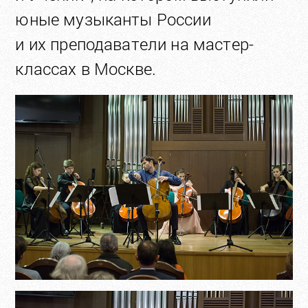
юные музыканты России
и их преподаватели на мастер-
классах в Москве.