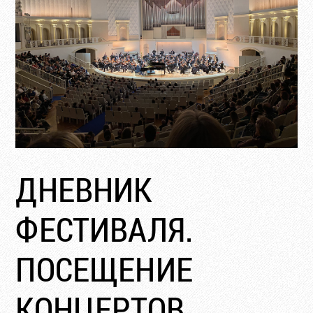
ДНЕВНИК
ФЕСТИВАЛЯ.
ПОСЕЩЕНИЕ
КОНЦЕРТОВ