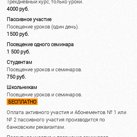
Трёхдневный курс, только уроки.
4000 руб.
Пассивное участие
Посещение уроков (один день).
1500 руб.
Посещение одного семинара
1 500 руб.
Студентам
Посещение уроков и семинаров.
750 руб.
Школьникам
Посещение уроков и семинаров.
БЕСПЛАТНО
Оплата активного участия и Абонементов № 1 или
№ 2 пассивного участия производится по
банковским реквизитам.