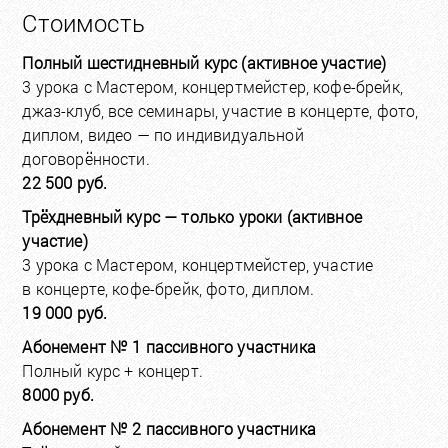
Стоимость
Полный шестидневный курс (активное участие)
3 урока с Мастером, концертмейстер, кофе-брейк,
джаз-клуб, все семинары, участие в концерте, фото,
диплом, видео — по индивидуальной
договорённости.
22 500 руб.
Трёхдневный курс — только уроки (активное
участие)
3 урока с Мастером, концертмейстер, участие
в концерте, кофе-брейк, фото, диплом.
19 000 руб.
Абонемент № 1 пассивного участника
Полный курс + концерт.
8000 руб.
Абонемент № 2 пассивного участника