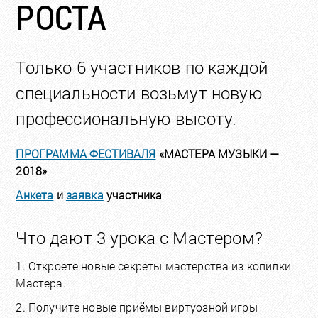
РОСТА
Только 6 участников по каждой
специальности возьмут новую
профессиональную высоту.
ПРОГРАММА ФЕСТИВАЛЯ
«МАСТЕРА МУЗЫКИ —
2018»
Анкета
и
заявка
участника
Что дают 3 урока с Мастером?
1. Откроете новые секреты мастерства из копилки
Мастера.
2. Получите новые приёмы виртуозной игры