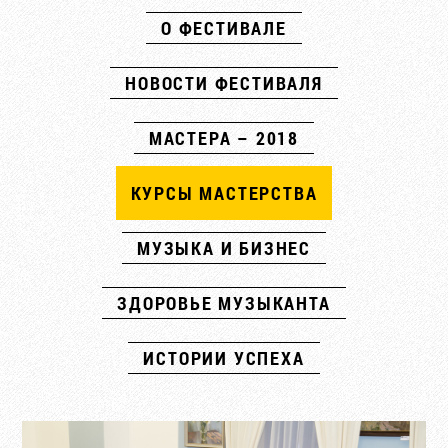
О ФЕСТИВАЛЕ
НОВОСТИ ФЕСТИВАЛЯ
МАСТЕРА – 2018
КУРСЫ МАСТЕРСТВА
МУЗЫКА И БИЗНЕС
ЗДОРОВЬЕ МУЗЫКАНТА
ИСТОРИИ УСПЕХА