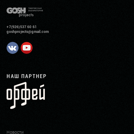
+7(926)537 60 61
goshprojects@gmail.com
НАШ ПАРТНЕР
Новости