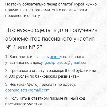
Поэтому обязательно перед оплатой курса нужно
получить ответ оргкомитета о возможности
произвести оплату.
Что нужно сделать для получения
абонементов пассивного участия
№ 1 или № 2?
1. Заполнить и выслать
анкету
пассивного
участника по адресу:
goshprojects@gmail.com.
2. Произвести оплату в размере 8 000 рублей или
4 000 рублей по банковским реквизитам.
3. Чек (скан/фото) прислать по адресу:
goshprojects@gmail.com.
4. Получить в ответном письме личный код
пассивного участия.