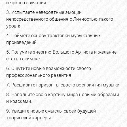
и яркого звучания.
3. Испытаете невероятные эмоции
непосредственного общения с Личностью такого
уровня.
4. Поймёте основу трактовки музыкальных
произведений.
5. Получите энергию Большого Артиста и желание
стать таким же.
6. Ощутите новые возможности своего
профессионального развития.
7. Расширите горизонты своего восприятия музыки.
8. Наполните свою картину мира новыми образами
и красками.
9. Увидите новые смыслы своей будущей
творческой карьеры.