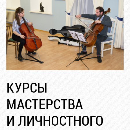
КУРСЫ
МАСТЕРСТВА
И ЛИЧНОСТНОГО