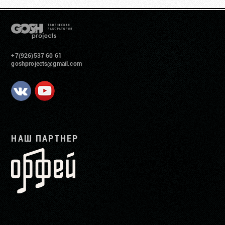
+7(926)537 60 61
goshprojects@gmail.com
НАШ ПАРТНЕР