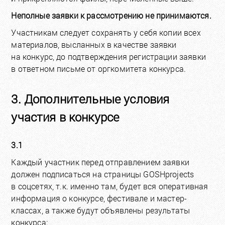
Неполные заявки к рассмотрению не принимаются.
Участникам следует сохранять у себя копии всех
материалов, высланных в качестве заявки
на конкурс, до подтверждения регистрации заявки
в ответном письме от оргкомитета конкурса.
3. Дополнительные условия
участия в конкурсе
3.1
Каждый участник перед отправлением заявки
должен подписаться на страницы GOSHprojects
в соцсетях, т.к. именно там, будет вся оперативная
информация о конкурсе, фестивале и мастер-
классах, а также будут объявлены результаты
конкурса: