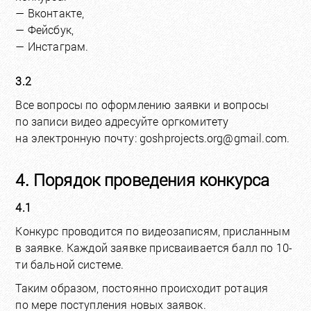
— Вконтакте,
— Фейсбук,
— Инстаграм.
3.2
Все вопросы по оформлению заявки и вопросы
по записи видео адресуйте оргкомитету
на электронную почту: goshprojects.org@gmail.com.
4. Порядок проведения конкурса
4.1
Конкурс проводится по видеозаписям, присланным
в заявке. Каждой заявке присваивается балл по 10-
ти бальной системе.
Таким образом, постоянно происходит ротация
по мере поступления новых заявок.