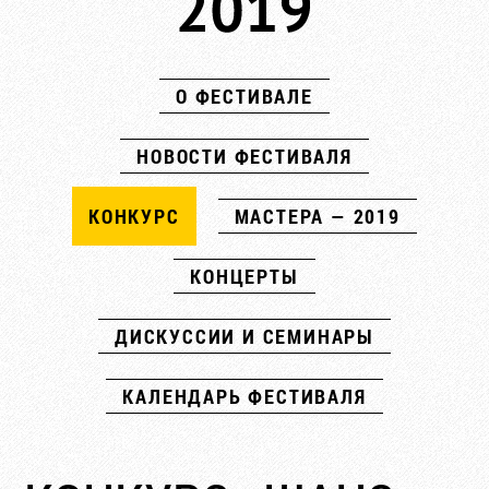
О ФЕСТИВАЛЕ
НОВОСТИ ФЕСТИВАЛЯ
КОНКУРС
МАСТЕРА — 2019
КОНЦЕРТЫ
ДИСКУССИИ И СЕМИНАРЫ
КАЛЕНДАРЬ ФЕСТИВАЛЯ