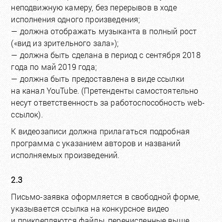
неподвижную камеру, без перерывов в ходе
исполнения одного произведения;
— должна отображать музыканта в полный рост
(«вид из зрительного зала»);
— должна быть сделана в период с сентября 2018
года по май 2019 года;
— должна быть предоставлена в виде ссылки
на канал YouTube. (Претенденты самостоятельно
несут ответственность за работоспособность web-
ссылок).
К видеозаписи должна прилагаться подробная
программа с указанием авторов и названий
исполняемых произведений.
2.3
Письмо-заявка оформляется в свободной форме,
указывается ссылка на конкурсное видео
и прикрепляются файлы, перечисленные выше.