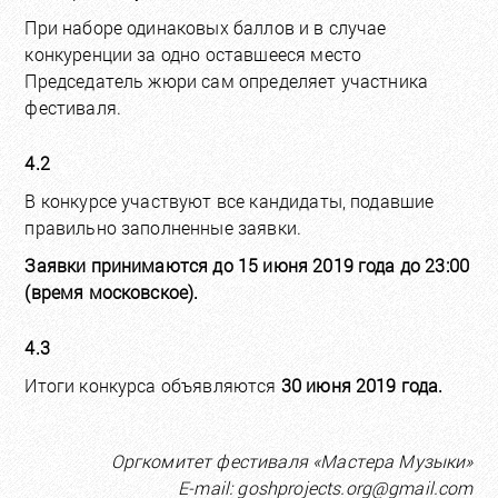
При наборе одинаковых баллов и в случае
конкуренции за одно оставшееся место
Председатель жюри сам определяет участника
фестиваля.
4.2
В конкурсе участвуют все кандидаты, подавшие
правильно заполненные заявки.
Заявки принимаются до 15 июня 2019 года до 23:00
(время московское).
4.3
Итоги конкурса объявляются
30 июня 2019 года.
Оргкомитет фестиваля «Мастера Музыки»
E-mail: goshprojects.org@gmail.com