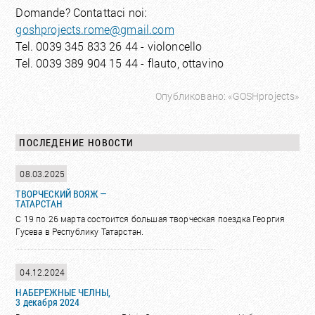
Domande? Contattaci noi:
goshprojects.rome@gmail.com
Tel. 0039 345 833 26 44 - violoncello
Tel. 0039 389 904 15 44 - flauto, ottavino
Опубликовано: «GOSHprojects»
ПОСЛЕДЕНИЕ НОВОСТИ
08.03.2025
ТВОРЧЕСКИЙ ВОЯЖ —
ТАТАРСТАН
С 19 по 26 марта состоится большая творческая поездка Георгия
Гусева в Республику Татарстан.
04.12.2024
НАБЕРЕЖНЫЕ ЧЕЛНЫ,
3 декабря 2024