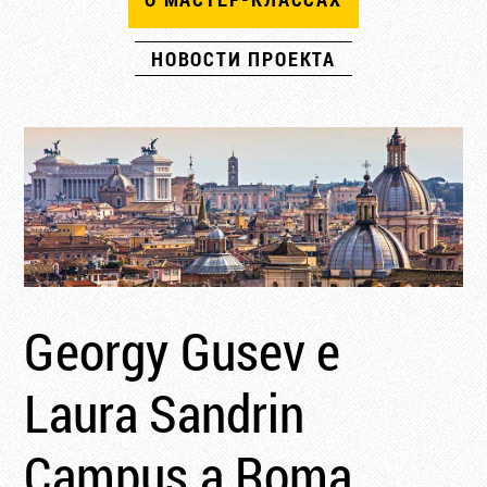
НОВОСТИ ПРОЕКТА
Georgy Gusev e
Laura Sandrin
Campus a Roma