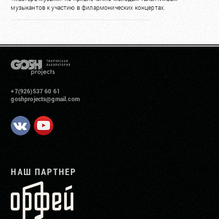
музыкантов к участию в филармонических концертах.
+7(926)537 60 61
goshprojects@gmail.com
НАШ ПАРТНЕР