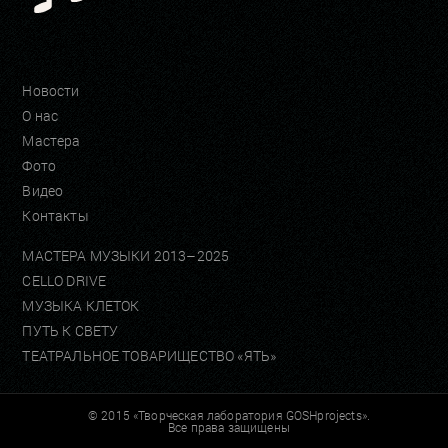
Новости
О нас
Мастера
Фото
Видео
Контакты
МАСТЕРА МУЗЫКИ 2013–2025
CELLO DRIVE
МУЗЫКА КЛЕТОК
ПУТЬ К СВЕТУ
ТЕАТРАЛЬНОЕ ТОВАРИЩЕСТВО «ЯТЬ»
© 2015 «Творческая лаборатория GOSHprojects».
Все права защищены